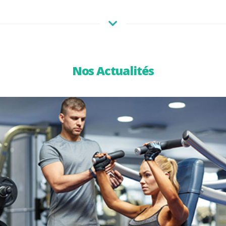
Nos Actualités