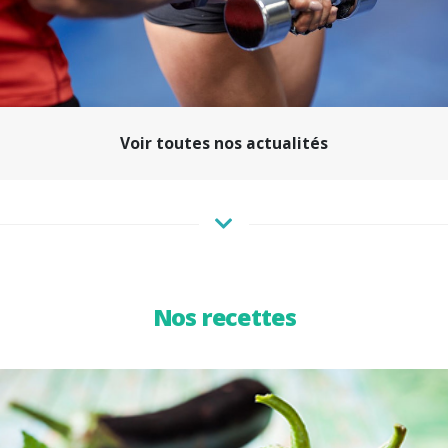
Voir toutes nos actualités
Nos recettes