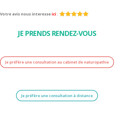
Votre avis nous interesse
ici
.
JE PRENDS RENDEZ-VOUS
Je préfère une consultation au cabinet de naturopathie
Je préfère une consultation à distance