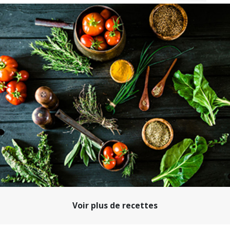
Voir plus de recettes