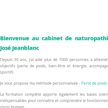
Bienvenue au cabinet de naturopath
José Jeanblanc
Depuis 30 ans, j'ai aidé plus de 7000 personnes à atteindr
objectifs (perte de poids, bien-être et énergie, accompa
sportif)
Je vous propose ma méthode personnalisée -
Perte de poids
La formation complète apporte également les bases scient
indispensables pour connaître et comprendre le fonctionne
corps humain.