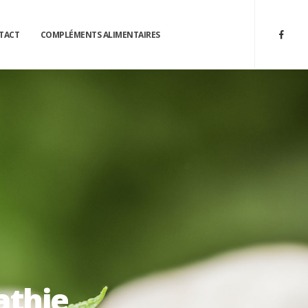
TACT
COMPLÉMENTS ALIMENTAIRES
athie