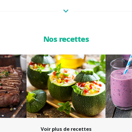
Nos recettes
Voir plus de recettes