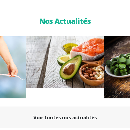
Nos Actualités
Voir toutes nos actualités