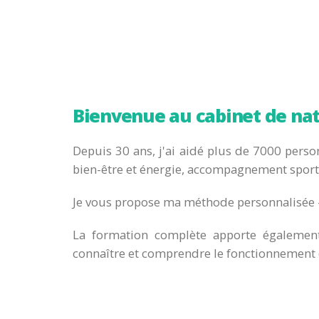
Bienvenue au cabinet de nat
Depuis 30 ans, j'ai aidé plus de 7000 person
bien-être et énergie, accompagnement sporti
Je vous propose ma méthode personnalisée -
La formation complète apporte également 
connaître et comprendre le fonctionnement