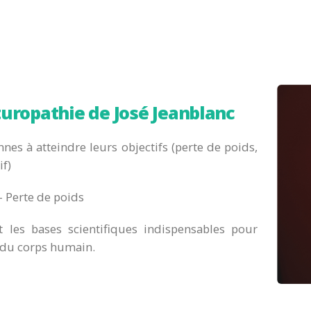
uropathie de José Jeanblanc
nes à atteindre leurs objectifs (perte de poids,
f)
 Perte de poids
les bases scientifiques indispensables pour
 du corps humain.